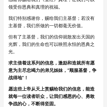
领受你恩典和真理的祝福。
我们特别感谢你，赐给我们主基督；若没有
主基督，我们所做的一切都毫无价值。
但有了主基督，我们的信仰就散发出天国的
光辉，我们的生命也可以映照永恒的恩典之
光。
求主借着这系列的信息，激励和造就所有愿
意为主尽忠竭力的弟兄姊妹，“顺服基督，争
战得地”！
愿这些上帝从天上赏赐给我们的信息，能造
就每一位读者听众，让我们感恩的心、勇敢
争战的心，不断得坚固。