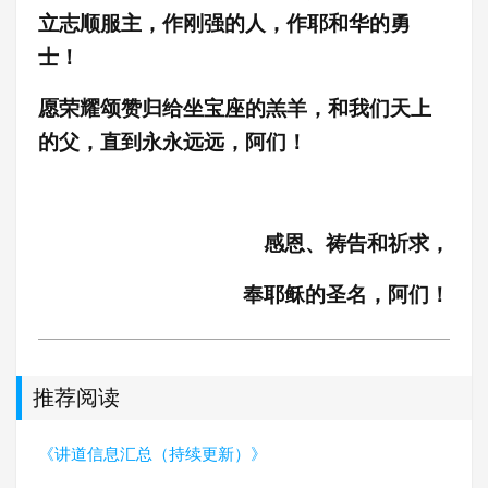
立志顺服主，作刚强的人，作耶和华的勇
士！
愿荣耀颂赞归给坐宝座的羔羊，和我们天上
的父，直到永永远远，阿们！
感恩、祷告和祈求，
奉耶稣的圣名，阿们！
推荐阅读
《讲道信息汇总（持续更新）》