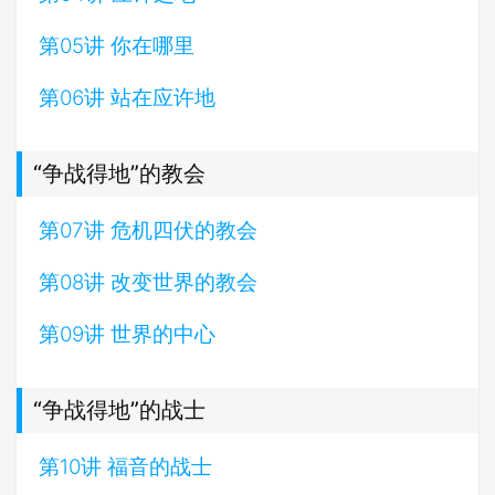
第05讲 你在哪里
第06讲 站在应许地
“争战得地”的教会
第07讲 危机四伏的教会
第08讲 改变世界的教会
第09讲 世界的中心
“争战得地”的战士
第10讲 福音的战士