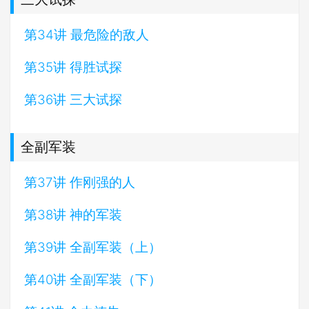
第34讲 最危险的敌人
第35讲 得胜试探
第36讲 三大试探
全副军装
第37讲 作刚强的人
第38讲 神的军装
第39讲 全副军装（上）
第40讲 全副军装（下）