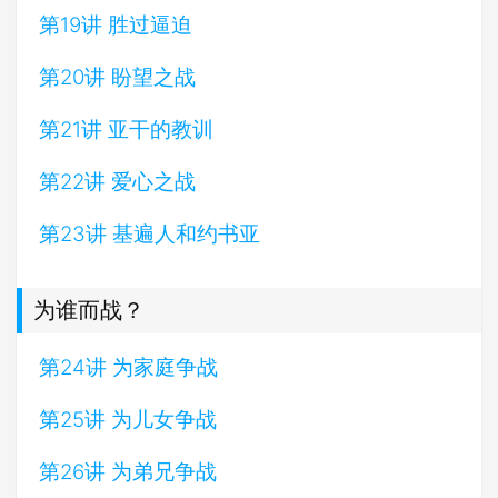
第19讲 胜过逼迫
第20讲 盼望之战
第21讲 亚干的教训
第22讲 爱心之战
第23讲 基遍人和约书亚
为谁而战？
第24讲 为家庭争战
第25讲 为儿女争战
第26讲 为弟兄争战