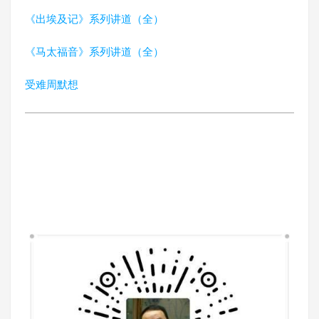
《出埃及记》系列讲道（全）
《马太福音》系列讲道（全）
受难周默想