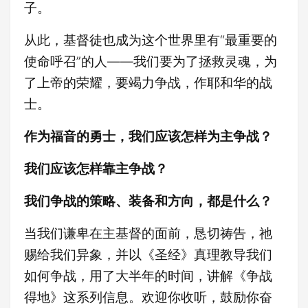
子。
从此，基督徒也成为这个世界里有“最重要的
使命呼召”的人——我们要为了拯救灵魂，为
了上帝的荣耀，要竭力争战，作耶和华的战
士。
作为福音的勇士，我们应该怎样为主争战？
我们应该怎样靠主争战？
我们争战的策略、装备和方向，都是什么？
当我们谦卑在主基督的面前，恳切祷告，祂
赐给我们异象，并以《圣经》真理教导我们
如何争战，用了大半年的时间，讲解《争战
得地》这系列信息。欢迎你收听，鼓励你奋