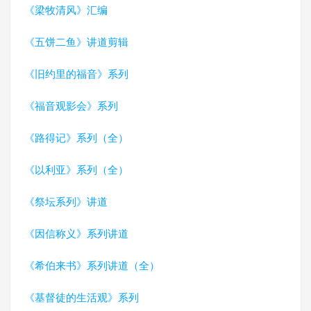
《梁牧清风》汇编
《五饼二鱼》讲道剪辑
《旧约里的福音》系列
《福音观影会》系列
《路得记》系列（全）
《以利亚》系列（全）
《祭坛系列》讲道
《因信称义》系列讲道
《希伯来书》系列讲道（全）
《基督徒的生活观》系列