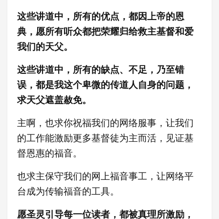
这些讲道中，所有的优点，都因上帝的恩
典，愿所有听众都把荣耀归给救主基督和爱
我们的天父。
这些讲道中，所有的缺点、不足，乃至错
误，都是我这个卑微的传道人自身的问题，
求天父遮盖赦免。
主啊，也求你祝福我们的网络服事，让我们
的工作能激励更多基督徒为主而活，见证基
督恩惠的福音。
也求主保守我们的网上福音事工，让网络平
台成为传输福音的工具。
愿圣灵引导每一位读者，都被真理所激励，