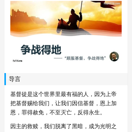
导言
基督徒是这个世界里最有福的人，因为上帝
把基督赐给我们，让我们因信基督，恩上加
恩，罪得赦免，不至灭亡，反得永生。
因主的救赎，我们脱离了黑暗，成为光明之