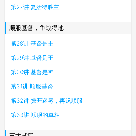
第27讲 复活得胜主
顺服基督，争战得地
第28讲 基督是主
第29讲 基督是王
第30讲 基督是神
第31讲 顺服基督
第32讲 拨开迷雾，再识顺服
第33讲 顺服的真相
三大试探