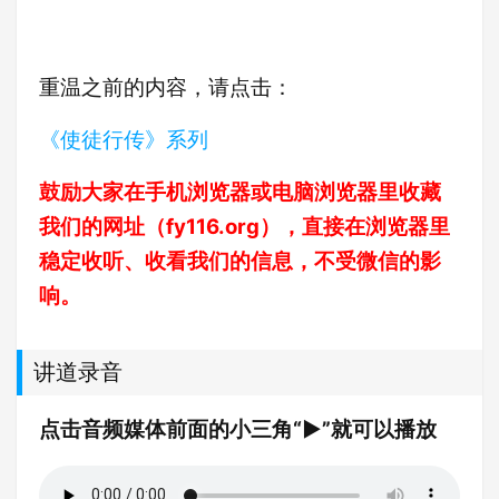
重温之前的内容，请点击：
《使徒行传》系列
鼓励大家在手机浏览器或电脑浏览器里收藏
我们的网址（
fy116.org
），直接在浏览器里
稳定收听、收看我们的信息，不受微信的影
响。
讲道录音
点击音频媒体前面的小三角“►”就可以播放