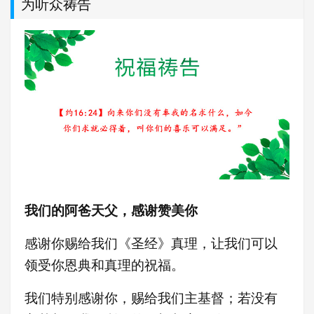
为听众祷告
我们的阿爸天父，感谢赞美你
感谢你赐给我们《圣经》真理，让我们可以
领受你恩典和真理的祝福。
我们特别感谢你，赐给我们主基督；若没有