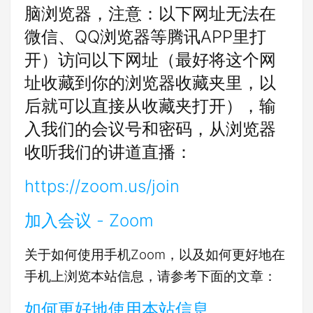
脑浏览器，注意：以下网址无法在
微信、QQ浏览器等腾讯APP里打
开）访问以下网址（最好将这个网
址收藏到你的浏览器收藏夹里，以
后就可以直接从收藏夹打开），输
入我们的会议号和密码，从浏览器
收听我们的讲道直播：
https://zoom.us/join
加入会议 - Zoom
关于如何使用手机Zoom，以及如何更好地在
手机上浏览本站信息，请参考下面的文章：
如何更好地使用本站信息