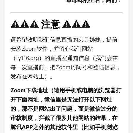
奉耶稣的圣名，阿们！
⚠️⚠️⚠️ 注意 ⚠️⚠️⚠️
请希望收听我们信息直播的弟兄姊妹，提前
安装Zoom软件，并留心我们网站
（fy116.org）的直播室通知信息（我们会在
每一次直播前，把Zoom房间号和登陆信息，
发布在网站上）。
Zoom下载地址（请用手机或电脑的浏览器打
开下面网址，微信里是无法打开以下网址
的，那不是网站出了问题，而是微信过分的
审核制度，拦截了很多其他网站的结果，在
腾讯APP之外的其他软件里（比如手机浏览