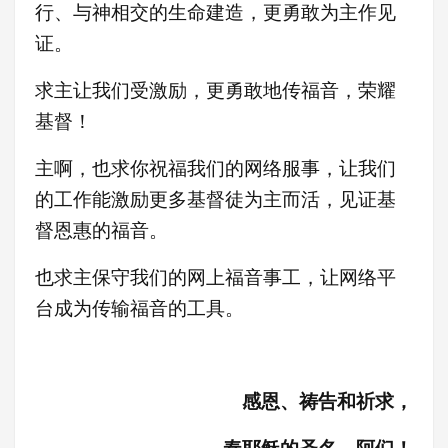
行、与神相交的生命建造，更勇敢为主作见
证
。
求主让我们受激励，更
勇敢地传福音，荣耀
基督！
主啊，也求你祝福我们的网络服事，让我们
的工作能激励更多基督徒为主而活，见证基
督恩惠的福音。
也求主保守我们的网上福音事工，让网络平
台成为传输福音的工具。
感恩、祷告和祈求，