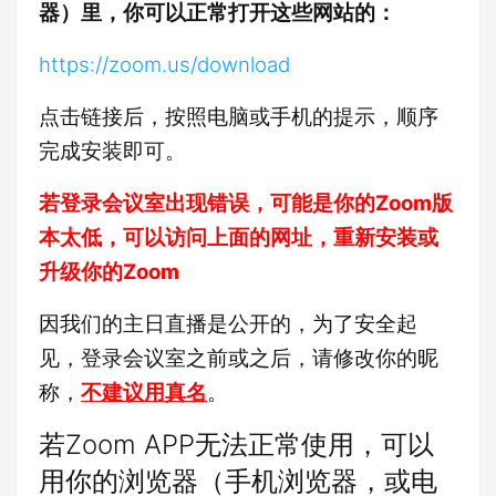
器）里，你可以正常打开这些网站的：
https://zoom.us/download
点击链接后，按照电脑或手机的提示，顺序
完成安装即可。
若登录会议室出现错误，可能是你的Zoom版
本太低，可以访问上面的网址，重新安装或
升级你的Zoom
因我们的主日直播是公开的，为了安全起
见，登录会议室之前或之后，请修改你的昵
称，
不建议用真名
。
若Zoom APP无法正常使用，可以
用你的浏览器（手机浏览器，或电