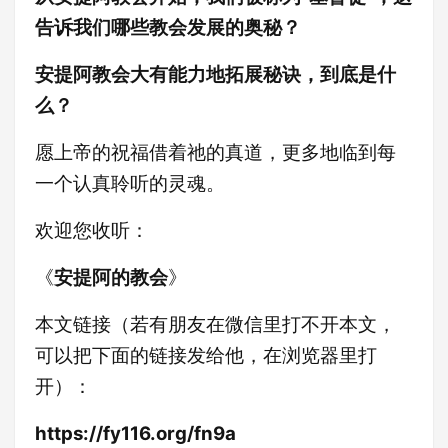
告诉我们哪些教会发展的奥秘？
安提阿教会大有能力地拓展秘诀，到底是什
么？
愿上帝的祝福借着祂的真道，更多地临到每
一个认真聆听的灵魂。
欢迎您收听：
《
安提阿的教会
》
本文链接（若有朋友在微信里打不开本文，
可以把下面的链接发给他，在浏览器里打
开）：
https://fy116.org/fn9a