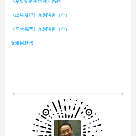
《基督徒的生活观》系列
《出埃及记》系列讲道（全）
《马太福音》系列讲道（全）
受难周默想