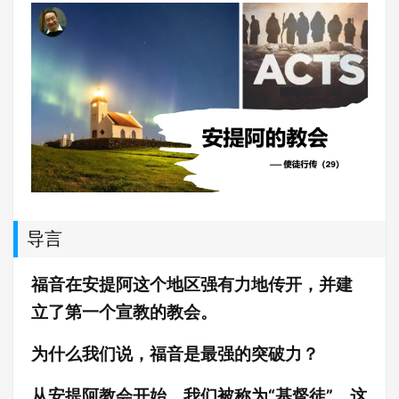
导言
福音在安提阿这个地区强有力地传开，并建
立了第一个宣教的教会。
为什么我们说，福音是最强的突破力？
从安提阿教会开始，我们被称为“基督徒”，这