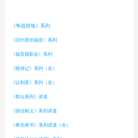
《争战得地》系列
《旧约里的福音》系列
《福音观影会》系列
《路得记》系列（全）
《以利亚》系列（全）
《祭坛系列》讲道
《因信称义》系列讲道
《希伯来书》系列讲道（全）