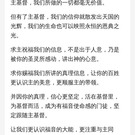
主基督，我们所做的一切都毫无价值。
但有了主基督，我们的信仰就散发出天国的
光辉，我们的生命也可以映照永恒的恩典之
光。
求主祝福我们的信息，不是出于人意，乃是
被你的圣灵所感动，讲出神的心意。
求你赐福我们所讲的真理信息，让你的百姓
更认识主的美意，更顺服主的带领。
并因你的真理，信心更坚定，活在基督里，
为基督而活，成为有福音使命感的门徒，坚
定跟随主基督。
让我们更认识福音的大能，更注重与主同