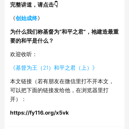
完整讲道，请点击👇
《
创始成终
》
为什么我们称基督为“和平之君”，祂建造最重
要的和平是什么？
欢迎收听：
《基督为王（21）和平之君（上）》
本文链接（若有朋友在微信里打不开本文，
可以把下面的链接发给他，在浏览器里打
开）：
https://fy116.org/x5vk