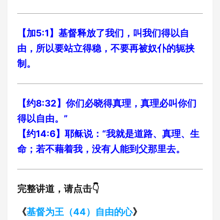
【加5:1】基督释放了我们，叫我们得以自
由，所以要站立得稳，不要再被奴仆的轭挟
制。
【约8:32】你们必晓得真理，真理必叫你们
得以自由。”
【约14:6】耶稣说：“我就是道路、真理、生
命；若不藉着我，没有人能到父那里去。
完整讲道，请点击👇
《
基督为王（44）自由的心
》