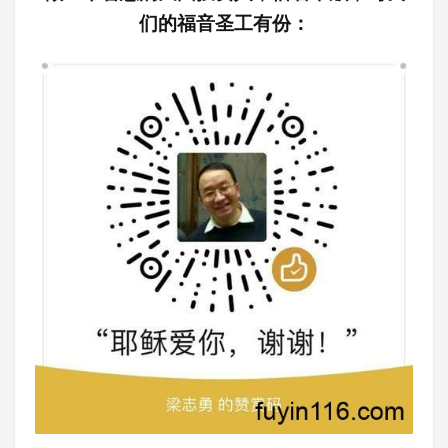
们的福音圣工有份：