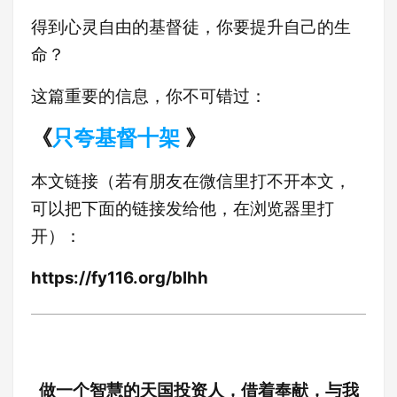
得到心灵自由的基督徒，你要提升自己的生
命？
这篇重要的信息，你不可错过：
《
只夸基督十架
》
本文链接（若有朋友在微信里打不开本文，
可以把下面的链接发给他，在浏览器里打
开）：
https://fy116.org/blhh
做一个智慧的天国投资人，借着奉献，与我