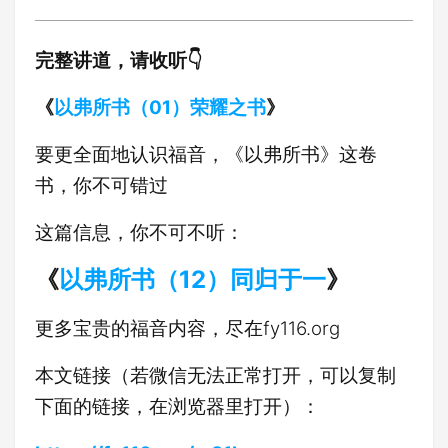
完整讲道，请收听👇
《
以弗所书（01）荣耀之书
》
要更全面地认识福音，《以弗所书》这卷
书，你不可错过
这篇信息，你不可不听：
《
以弗所书（12）同归于一
》
更多宝贵的福音内容，尽在fy116.org
本文链接（若微信无法正常打开，可以复制
下面的链接，在浏览器里打开）：