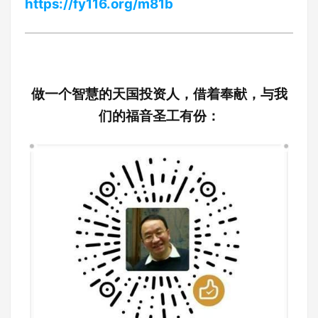
https://fy116.org/m81b
做一个智慧的天国投资人，借着奉献，与我
们的福音圣工有份：