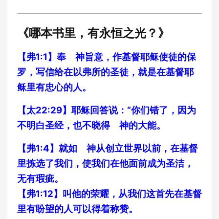
《哪本书里，有永恒之光？》
【弗1:1】奉 神旨意，作基督耶稣使徒的保
罗，写信给在以弗所的圣徒，就是在基督耶
稣里有忠心的人。
【太22:29】耶稣回答说：“你们错了，因为
不明白圣经，也不晓得 神的大能。
【弗1:4】就如 神从创立世界以前，在基督
里拣选了我们，使我们在他面前成为圣洁，
无有瑕疵。
【弗1:12】叫他的荣耀，从我们这首先在基督
里有盼望的人可以得着称赞。