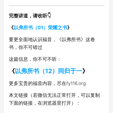
完整讲道，请收听👇
《
以弗所书（01）荣耀之书
》
要更全面地认识福音，《以弗所书》这卷
书，你不可错过
这篇信息，你不可不听：
《
以弗所书（12）同归于一
》
更多宝贵的福音内容，尽在fy116.org
本文链接（若微信无法正常打开，可以复制
下面的链接，在浏览器里打开）：