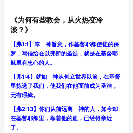
《为何有些教会，从火热变冷
淡？》
【弗1:1】奉 神旨意，作基督耶稣使徒的保
罗，写信给在以弗所的圣徒，就是在基督耶
稣里有忠心的人。
【弗1:4】就如 神从创立世界以前，在基督
里拣选了我们，使我们在他面前成为圣洁，
无有瑕疵。
【弗2:13】你们从前远离 神的人，如今却
在基督耶稣里，靠着他的血，已经得亲近
了。