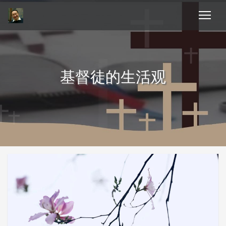
基督徒的生活观